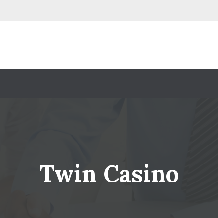
Twin Casino