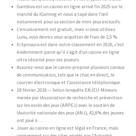
Gambiva est un casino en ligne arrivé fin 2025 sur le
marché du iGaming et nous a tapé dans l’œil
notamment pour sa section de mini-jeux exclusifs.
L’encaissement est gratuit, mais si vous utilisez
Lunu, vous devrez vous acquitter de frais de 2,5 %.
Si Spinaura est dans notre classement en 2026, c’est
évidemment parce qu’il s’agit d’un casino en ligne
ultra sécurisé pour ses joueurs.
Assurez-vous que le casino propose plusieurs canaux
de communication, tels que le chat en direct, le
courrier électronique et l’assistance téléphonique.
18 février 2026 — Selon lenquête ENJEU-Mineurs
menée par lAssociation de recherche et prévention
sur les excès des jeux (ARPEJ) avec le soutien de
lAutorité nationale des jeux (ANJ), 42,6% des jeunes
ont joué à …
Jouer au casino en ligne est légal en France, mais
uniquement sur des sites agréés par l’Autorité