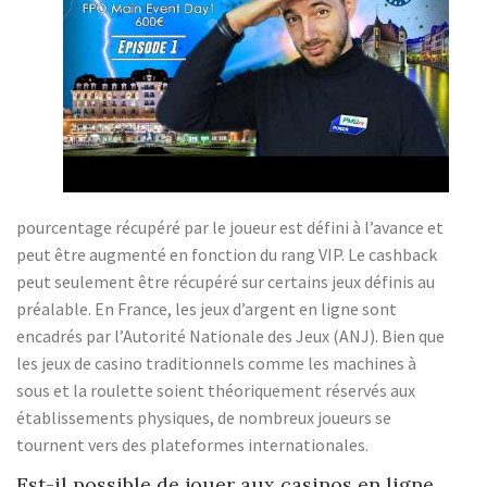
pourcentage récupéré par le joueur est défini à l’avance et
peut être augmenté en fonction du rang VIP. Le cashback
peut seulement être récupéré sur certains jeux définis au
préalable. En France, les jeux d’argent en ligne sont
encadrés par l’Autorité Nationale des Jeux (ANJ). Bien que
les jeux de casino traditionnels comme les machines à
sous et la roulette soient théoriquement réservés aux
établissements physiques, de nombreux joueurs se
tournent vers des plateformes internationales.
Est-il possible de jouer aux casinos en ligne