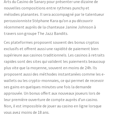
Arts du Casino de Sanary pour présenter une dizaine de
nouvelles compositions entre rythmes punchy et
mélodies planantes. Il sera accompagné par le talentueur
percussionniste Stéphane Kara qu’on a pu découvrir
récemment auprès de la chanteuse Janine Johnson à
travers son groupe The Jazz Bandits.
Ces plateformes proposent souvent des bonus cryptos
exclusifs et offrent aussi une rapidité de paiement bien
supérieure aux casinos traditionnels. Les casinos à retraits
rapides sont des sites qui valident les paiements beaucoup
plus vite que la moyenne, souvent en moins de 24h. Ils
proposent aussi des méthodes instantanées comme les e-
wallets ou les crypto-monnaies, ce qui permet de recevoir
ses gains en quelques minutes une fois la demande
approuvée. Un bonus offert aux nouveaux joueurs lors de
leur première ouverture de compte auprès d’un casino.
Non, il est impossible de jouer au casino en ligne lorsque
vous avez moins de 18 ans.