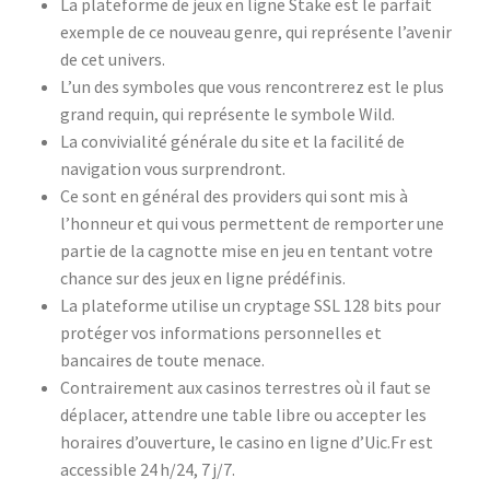
La plateforme de jeux en ligne Stake est le parfait
exemple de ce nouveau genre, qui représente l’avenir
de cet univers.
L’un des symboles que vous rencontrerez est le plus
grand requin, qui représente le symbole Wild.
La convivialité générale du site et la facilité de
navigation vous surprendront.
Ce sont en général des providers qui sont mis à
l’honneur et qui vous permettent de remporter une
partie de la cagnotte mise en jeu en tentant votre
chance sur des jeux en ligne prédéfinis.
La plateforme utilise un cryptage SSL 128 bits pour
protéger vos informations personnelles et
bancaires de toute menace.
Contrairement aux casinos terrestres où il faut se
déplacer, attendre une table libre ou accepter les
horaires d’ouverture, le casino en ligne d’Uic.Fr est
accessible 24 h/24, 7 j/7.