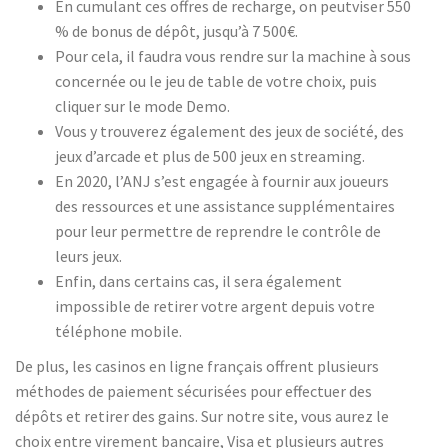
En cumulant ces offres de recharge, on peutviser 550
% de bonus de dépôt, jusqu’à 7 500€.
Pour cela, il faudra vous rendre sur la machine à sous
concernée ou le jeu de table de votre choix, puis
cliquer sur le mode Demo.
Vous y trouverez également des jeux de société, des
jeux d’arcade et plus de 500 jeux en streaming.
En 2020, l’ANJ s’est engagée à fournir aux joueurs
des ressources et une assistance supplémentaires
pour leur permettre de reprendre le contrôle de
leurs jeux.
Enfin, dans certains cas, il sera également
impossible de retirer votre argent depuis votre
téléphone mobile.
De plus, les casinos en ligne français offrent plusieurs
méthodes de paiement sécurisées pour effectuer des
dépôts et retirer des gains. Sur notre site, vous aurez le
choix entre virement bancaire, Visa et plusieurs autres