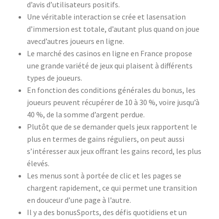
d’avis d’utilisateurs positifs.
Une véritable interaction se crée et lasensation
d’immersion est totale, d’autant plus quand on joue
avecd’autres joueurs en ligne.
Le marché des casinos en ligne en France propose
une grande variété de jeux qui plaisent à différents
types de joueurs.
En fonction des conditions générales du bonus, les
joueurs peuvent récupérer de 10 à 30 %, voire jusqu’à
40 %, de la somme d’argent perdue.
Plutôt que de se demander quels jeux rapportent le
plus en termes de gains réguliers, on peut aussi
s’intéresser aux jeux offrant les gains record, les plus
élevés.
Les menus sont à portée de clic et les pages se
chargent rapidement, ce qui permet une transition
en douceur d’une page à l’autre.
Il y a des bonusSports, des défis quotidiens et un