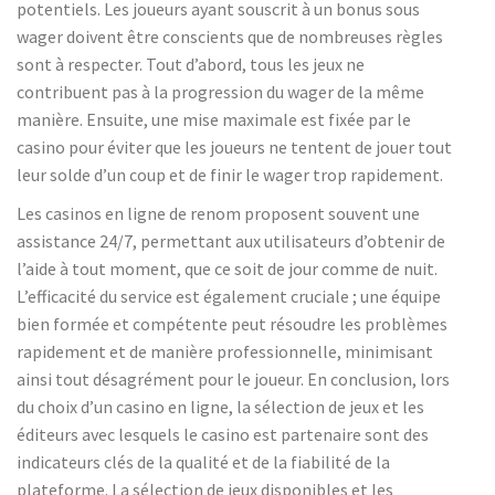
potentiels. Les joueurs ayant souscrit à un bonus sous
wager doivent être conscients que de nombreuses règles
sont à respecter. Tout d’abord, tous les jeux ne
contribuent pas à la progression du wager de la même
manière. Ensuite, une mise maximale est fixée par le
casino pour éviter que les joueurs ne tentent de jouer tout
leur solde d’un coup et de finir le wager trop rapidement.
Les casinos en ligne de renom proposent souvent une
assistance 24/7, permettant aux utilisateurs d’obtenir de
l’aide à tout moment, que ce soit de jour comme de nuit.
L’efficacité du service est également cruciale ; une équipe
bien formée et compétente peut résoudre les problèmes
rapidement et de manière professionnelle, minimisant
ainsi tout désagrément pour le joueur. En conclusion, lors
du choix d’un casino en ligne, la sélection de jeux et les
éditeurs avec lesquels le casino est partenaire sont des
indicateurs clés de la qualité et de la fiabilité de la
plateforme. La sélection de jeux disponibles et les