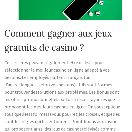
Comment gagner aux jeux
gratuits de casino ?
Ces critères peuvent également être utilisés pour
sélectionner le meilleur casino en ligne adapté à vos
besoins. Les employés parlent français (ou
d’autreslangues, selon vos besoins) et ils sont formés
pour trouver dessolutions aux problèmes. Les bonus sont
les offres promotionnelles parfois trèsattrayantes que
proposent les meilleurs casinos en ligne. On vousexplique
sous quelle(s) forme(s) vous pourrez les croiser, etquelles
sont les règles qui les entourent. Point bonus aux casinos
qui proposent aussi des jeux de casinostélévisés comme